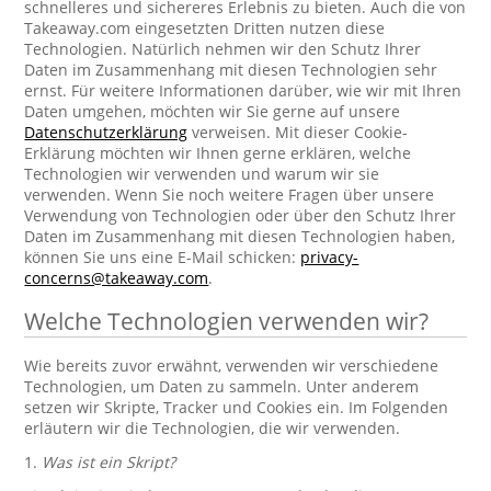
schnelleres und sichereres Erlebnis zu bieten. Auch die von
Takeaway.com eingesetzten Dritten nutzen diese
Technologien. Natürlich nehmen wir den Schutz Ihrer
Daten im Zusammenhang mit diesen Technologien sehr
ernst. Für weitere Informationen darüber, wie wir mit Ihren
Daten umgehen, möchten wir Sie gerne auf unsere
Datenschutzerklärung
verweisen. Mit dieser Cookie-
Erklärung möchten wir Ihnen gerne erklären, welche
Technologien wir verwenden und warum wir sie
verwenden. Wenn Sie noch weitere Fragen über unsere
Verwendung von Technologien oder über den Schutz Ihrer
Daten im Zusammenhang mit diesen Technologien haben,
können Sie uns eine E-Mail schicken:
privacy-
concerns@takeaway.com
.
Welche Technologien verwenden wir?
Wie bereits zuvor erwähnt, verwenden wir verschiedene
Technologien, um Daten zu sammeln. Unter anderem
setzen wir Skripte, Tracker und Cookies ein. Im Folgenden
erläutern wir die Technologien, die wir verwenden.
1.
Was ist ein Skript?