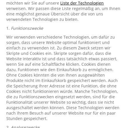
möchten wir Sie auf unsere
Liste der Technologien
verweisen. Wir passen diese Liste regelmäßig an, um Ihnen
eine möglichst genaue Übersicht über die von uns
verwendeten Technologien zu bieten.
1.
Funktionszwecke
Wir verwenden verschiedene Technologien, um dafür zu
sorgen, dass unsere Website optimal funktioniert und
einfach zu verwenden ist. Zu diesem Zweck setzen wir
Skripte und Cookies ein. Skripte sorgen dafür, dass die
Website interaktiv ist und dass tatsächlich etwas passiert,
wenn Sie auf eine Schaltfläche klicken. Cookies dienen
dazu, Funktionen wie den Einkaufskorb zu ermöglichen.
Ohne Cookies könnten die von Ihnen ausgewählten
Produkte nicht im Einkaufskorb gespeichert werden. Auch
die Speicherung Ihrer Adresse ist eine Funktion, die ohne
Cookies nicht funktionieren würde. Manche Technologien,
die zu Funktionszwecken eingesetzt werden, sind für die
Funktionalität unserer Website so wichtig, dass sie nicht
ausgeschaltet werden können. Diese Technologien werden
nach Ihrem Besuch auf unserer Website nur für ein paar
Stunden gespeichert.
2.
Analysezwecke