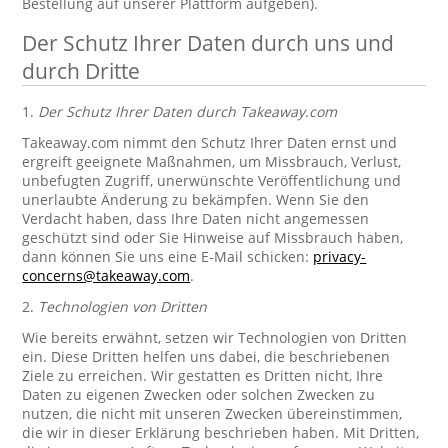
Bestellung auf unserer Plattform aufgeben).
Der Schutz Ihrer Daten durch uns und
durch Dritte
1.
Der Schutz Ihrer Daten durch Takeaway.com
Takeaway.com nimmt den Schutz Ihrer Daten ernst und
ergreift geeignete Maßnahmen, um Missbrauch, Verlust,
unbefugten Zugriff, unerwünschte Veröffentlichung und
unerlaubte Änderung zu bekämpfen. Wenn Sie den
Verdacht haben, dass Ihre Daten nicht angemessen
geschützt sind oder Sie Hinweise auf Missbrauch haben,
dann können Sie uns eine E-Mail schicken:
privacy-
concerns@takeaway.com
.
2.
Technologien von Dritten
Wie bereits erwähnt, setzen wir Technologien von Dritten
ein. Diese Dritten helfen uns dabei, die beschriebenen
Ziele zu erreichen. Wir gestatten es Dritten nicht, Ihre
Daten zu eigenen Zwecken oder solchen Zwecken zu
nutzen, die nicht mit unseren Zwecken übereinstimmen,
die wir in dieser Erklärung beschrieben haben. Mit Dritten,