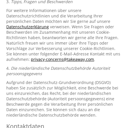
3.
Tipps, Fragen und Beschwerden
Für weitere Informationen über unsere
Datenschutzrichtlinien und die Verarbeitung Ihrer
persönlichen Daten möchten wir Sie gerne auf unsere
Datenschutzerklärung
verweisen. Wenn Sie Fragen oder
Beschwerden im Zusammenhang mit unseren Cookie-
Richtlinien haben, beantworten wir gerne alle Ihre Fragen.
Natürlich freuen wir uns immer über Ihre Tipps oder
Vorschläge zur Verbesserung unserer Cookie-Richtlinien.
Sie können unter folgender E-Mail-Adresse Kontakt mit uns
aufnehmen:
privacy-concerns@takeaway.com
.
4.
Die niederländische Datenschutzbehörde Autoriteit
persoonsgegevens
Aufgrund der Datenschutz-Grundverordnung (DSGVO)
haben Sie zusätzlich zur Möglichkeit, eine Beschwerde bei
uns einzureichen, das Recht, bei der niederländischen
Datenschutzbehörde (Autoriteit persoonsgegevens) eine
Beschwerde gegen die Verarbeitung Ihrer persönlichen
Daten einzureichen. Sie können sich dazu an die
niederländische Datenschutzbehörde wenden.
Kontaktdaten