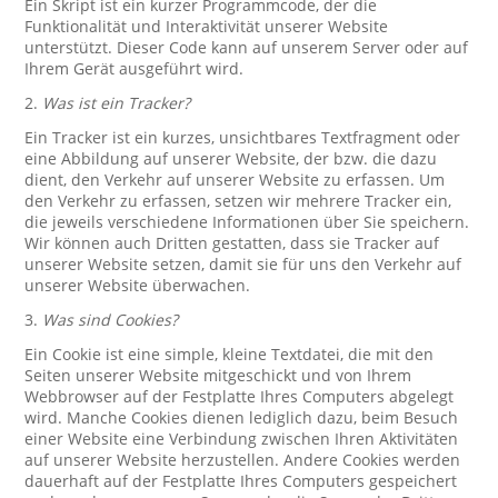
Ein Skript ist ein kurzer Programmcode, der die
Funktionalität und Interaktivität unserer Website
unterstützt. Dieser Code kann auf unserem Server oder auf
Ihrem Gerät ausgeführt wird.
2.
Was ist ein Tracker?
Ein Tracker ist ein kurzes, unsichtbares Textfragment oder
eine Abbildung auf unserer Website, der bzw. die dazu
dient, den Verkehr auf unserer Website zu erfassen. Um
den Verkehr zu erfassen, setzen wir mehrere Tracker ein,
die jeweils verschiedene Informationen über Sie speichern.
Wir können auch Dritten gestatten, dass sie Tracker auf
unserer Website setzen, damit sie für uns den Verkehr auf
unserer Website überwachen.
3.
Was sind Cookies?
Ein Cookie ist eine simple, kleine Textdatei, die mit den
Seiten unserer Website mitgeschickt und von Ihrem
Webbrowser auf der Festplatte Ihres Computers abgelegt
wird. Manche Cookies dienen lediglich dazu, beim Besuch
einer Website eine Verbindung zwischen Ihren Aktivitäten
auf unserer Website herzustellen. Andere Cookies werden
dauerhaft auf der Festplatte Ihres Computers gespeichert