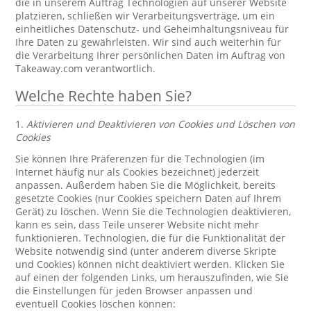
die in unserem Auftrag Technologien auf unserer Website
platzieren, schließen wir Verarbeitungsverträge, um ein
einheitliches Datenschutz- und Geheimhaltungsniveau für
Ihre Daten zu gewährleisten. Wir sind auch weiterhin für
die Verarbeitung Ihrer persönlichen Daten im Auftrag von
Takeaway.com verantwortlich.
Welche Rechte haben Sie?
1.
Aktivieren und Deaktivieren von Cookies und Löschen von
Cookies
Sie können Ihre Präferenzen für die Technologien (im
Internet häufig nur als Cookies bezeichnet) jederzeit
anpassen. Außerdem haben Sie die Möglichkeit, bereits
gesetzte Cookies (nur Cookies speichern Daten auf Ihrem
Gerät) zu löschen. Wenn Sie die Technologien deaktivieren,
kann es sein, dass Teile unserer Website nicht mehr
funktionieren. Technologien, die für die Funktionalität der
Website notwendig sind (unter anderem diverse Skripte
und Cookies) können nicht deaktiviert werden. Klicken Sie
auf einen der folgenden Links, um herauszufinden, wie Sie
die Einstellungen für jeden Browser anpassen und
eventuell Cookies löschen können: