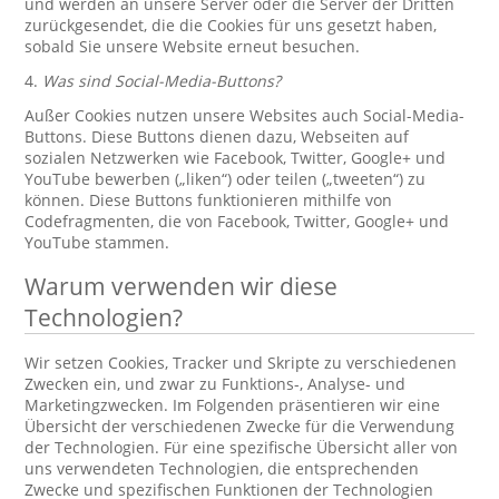
und werden an unsere Server oder die Server der Dritten
zurückgesendet, die die Cookies für uns gesetzt haben,
sobald Sie unsere Website erneut besuchen.
4.
Was sind Social-Media-Buttons?
Außer Cookies nutzen unsere Websites auch Social-Media-
Buttons. Diese Buttons dienen dazu, Webseiten auf
sozialen Netzwerken wie Facebook, Twitter, Google+ und
YouTube bewerben („liken“) oder teilen („tweeten“) zu
können. Diese Buttons funktionieren mithilfe von
Codefragmenten, die von Facebook, Twitter, Google+ und
YouTube stammen.
Warum verwenden wir diese
Technologien?
Wir setzen Cookies, Tracker und Skripte zu verschiedenen
Zwecken ein, und zwar zu Funktions-, Analyse- und
Marketingzwecken. Im Folgenden präsentieren wir eine
Übersicht der verschiedenen Zwecke für die Verwendung
der Technologien. Für eine spezifische Übersicht aller von
uns verwendeten Technologien, die entsprechenden
Zwecke und spezifischen Funktionen der Technologien