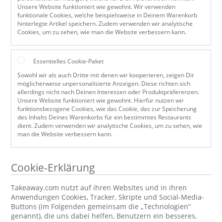
Unsere Website funktioniert wie gewohnt. Wir verwenden
funktionale Cookies, welche beispielsweise in Deinem Warenkorb
hinterlegte Artikel speichern. Zudem verwenden wir analytische
Cookies, um zu sehen, wie man die Website verbessern kann.
Essentielles Cookie-Paket
Sowohl wir als auch Dritte mit denen wir kooperieren, zeigen Dir
möglicherweise unpersonalisierte Anzeigen. Diese richten sich
allerdings nicht nach Deinen Interessen oder Produktpräferenzen.
Unsere Website funktioniert wie gewohnt. Hierfür nutzen wir
funktionsbezogene Cookies, wie das Cookie, das zur Speicherung
des Inhalts Deines Warenkorbs für ein bestimmtes Restaurants
dient. Zudem verwenden wir analytische Cookies, um zu sehen, wie
man die Website verbessern kann.
Cookie-Erklärung
Takeaway.com nutzt auf ihren Websites und in ihren
Anwendungen Cookies, Tracker, Skripte und Social-Media-
Buttons (im Folgenden gemeinsam die „Technologien“
genannt), die uns dabei helfen, Benutzern ein besseres,