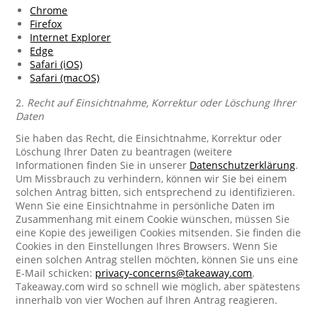
Chrome
Firefox
Internet Explorer
Edge
Safari (iOS)
Safari (macOS)
2.
Recht auf Einsichtnahme, Korrektur oder Löschung Ihrer
Daten
Sie haben das Recht, die Einsichtnahme, Korrektur oder
Löschung Ihrer Daten zu beantragen (weitere
Informationen finden Sie in unserer
Datenschutzerklärung
.
Um Missbrauch zu verhindern, können wir Sie bei einem
solchen Antrag bitten, sich entsprechend zu identifizieren.
Wenn Sie eine Einsichtnahme in persönliche Daten im
Zusammenhang mit einem Cookie wünschen, müssen Sie
eine Kopie des jeweiligen Cookies mitsenden. Sie finden die
Cookies in den Einstellungen Ihres Browsers. Wenn Sie
einen solchen Antrag stellen möchten, können Sie uns eine
E-Mail schicken:
privacy-concerns@takeaway.com
.
Takeaway.com wird so schnell wie möglich, aber spätestens
innerhalb von vier Wochen auf Ihren Antrag reagieren.