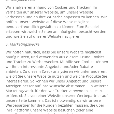
Wir analysieren anhand von Cookies und Trackern Ihr
Verhalten auf unserer Website, um unsere Website
verbessern und an Ihre Wünsche anpassen zu können. Wir
hoffen, unsere Website auf diese Weise möglichst
benutzerfreundlich gestalten zu können. Zum Beispiel
erfassen wir, welche Seiten am häufigsten besucht werden
und wie Sie auf unserer Website navigieren.
3.
Marketingzwecke
Wir hoffen natürlich, dass Sie unsere Website möglichst
häufig nutzen, und verwenden aus diesem Grund Cookies
und Tracker zu Werbezwecken. Mithilfe von Cookies können
wir Ihnen interessante Angebote und/oder Rabatte
anbieten. Zu diesem Zweck analysieren wir unter anderem,
wie oft Sie unsere Website nutzen und welche Produkte Sie
interessieren. So können wir unser Angebot und unsere
Anzeigen besser auf Ihre Wünsche abstimmen. Ein weiterer
Marketingzweck, für den wir Tracker verwenden, ist es zu
prüfen, ob Sie von einer Website unserer Werbepartner auf
unsere Seite kommen. Das ist notwendig, da wir unsere
Werbepartner für die Kunden bezahlen müssen, die über
ihre Plattform unsere Website besuchen (oder eine